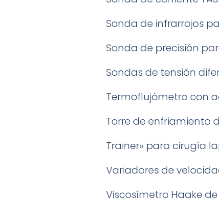
Sonda de infrarrojos p
Sonda de precisión par
Sondas de tensión dife
Termoflujómetro con a
Torre de enfriamiento 
Trainer» para cirugía 
Variadores de velocida
Viscosímetro Haake de