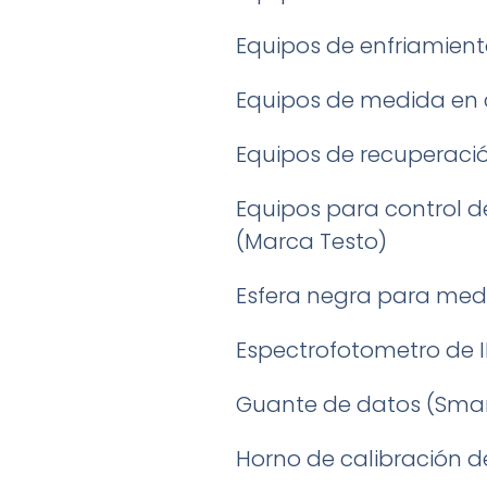
Equipos de enfriamient
Equipos de medida en 
Equipos de recuperació
Equipos para control d
(Marca Testo)
Esfera negra para med
Espectrofotometro de I
Guante de datos (Smar
Horno de calibración 