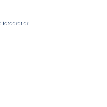
 fotografiar