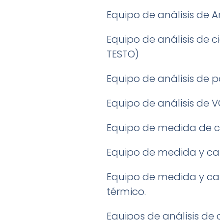
Equipo de análisis de A
Equipo de análisis de c
TESTO)
Equipo de análisis de p
Equipo de análisis de 
Equipo de medida de c
Equipo de medida y cal
Equipo de medida y cal
térmico.
Equipos de análisis de